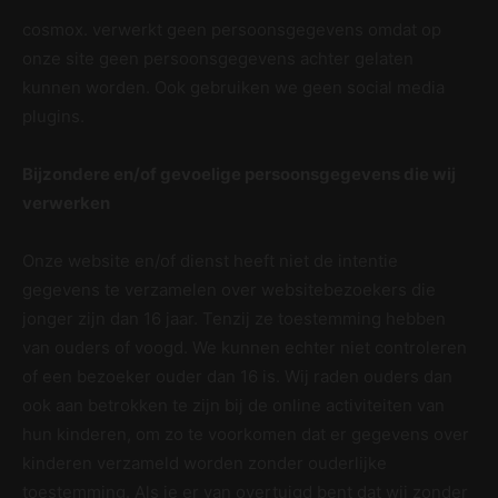
cosmox. verwerkt geen persoonsgegevens omdat op
onze site geen persoonsgegevens achter gelaten
kunnen worden. Ook gebruiken we geen social media
plugins.
Bijzondere en/of gevoelige persoonsgegevens die wij
verwerken
Onze website en/of dienst heeft niet de intentie
gegevens te verzamelen over websitebezoekers die
jonger zijn dan 16 jaar. Tenzij ze toestemming hebben
van ouders of voogd. We kunnen echter niet controleren
of een bezoeker ouder dan 16 is. Wij raden ouders dan
ook aan betrokken te zijn bij de online activiteiten van
hun kinderen, om zo te voorkomen dat er gegevens over
kinderen verzameld worden zonder ouderlijke
toestemming. Als je er van overtuigd bent dat wij zonder