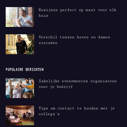
Kozijnen perfect op maat voor elk
huis
Verschil tussen heren en dames
sieraden
POPULAIRE BERICHTEN
Zakelijke evenementen organiseren
voor je bedrijf
Tips om contact te houden met je
collega’s