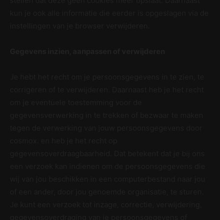
stellen dat deze geen cookies meer opslaat. Daarnaast
kun je ook alle informatie die eerder is opgeslagen via de
instellingen van je browser verwijderen.
Gegevens inzien, aanpassen of verwijderen
Je hebt het recht om je persoonsgegevens in te zien, te
corrigeren of te verwijderen. Daarnaast heb je het recht
om je eventuele toestemming voor de
gegevensverwerking in te trekken of bezwaar te maken
tegen de verwerking van jouw persoonsgegevens door
cosmox. en heb je het recht op
gegevensoverdraagbaarheid. Dat betekent dat je bij ons
een verzoek kan indienen om de persoonsgegevens die
wij van jou beschikken in een computerbestand naar jou
of een ander, door jou genoemde organisatie, te sturen.
Je kunt een verzoek tot inzage, correctie, verwijdering,
gegevensoverdraging van je persoonsgegevens of