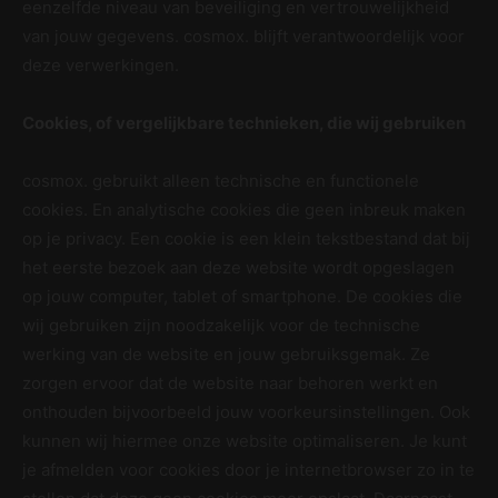
eenzelfde niveau van beveiliging en vertrouwelijkheid
van jouw gegevens. cosmox. blijft verantwoordelijk voor
deze verwerkingen.
Cookies, of vergelijkbare technieken, die wij gebruiken
cosmox. gebruikt alleen technische en functionele
cookies. En analytische cookies die geen inbreuk maken
op je privacy. Een cookie is een klein tekstbestand dat bij
het eerste bezoek aan deze website wordt opgeslagen
op jouw computer, tablet of smartphone. De cookies die
wij gebruiken zijn noodzakelijk voor de technische
werking van de website en jouw gebruiksgemak. Ze
zorgen ervoor dat de website naar behoren werkt en
onthouden bijvoorbeeld jouw voorkeursinstellingen. Ook
kunnen wij hiermee onze website optimaliseren. Je kunt
je afmelden voor cookies door je internetbrowser zo in te