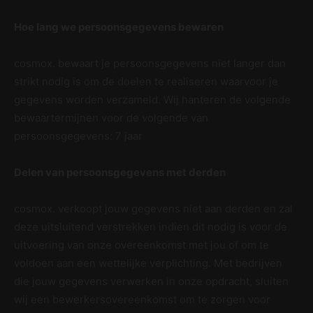
Hoe lang we persoonsgegevens bewaren
cosmox. bewaart je persoonsgegevens niet langer dan
strikt nodig is om de doelen te realiseren waarvoor je
gegevens worden verzameld. Wij hanteren de volgende
bewaartermijnen voor de volgende van
persoonsgegevens: 7 jaar
Delen van persoonsgegevens met derden
cosmox. verkoopt jouw gegevens niet aan derden en zal
deze uitsluitend verstrekken indien dit nodig is voor de
uitvoering van onze overeenkomst met jou of om te
voldoen aan een wettelijke verplichting. Met bedrijven
die jouw gegevens verwerken in onze opdracht, sluiten
wij een bewerkersovereenkomst om te zorgen voor