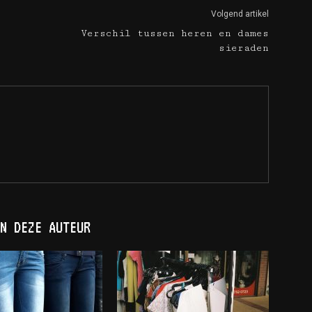
Volgend artikel
Verschil tussen heren en dames
sieraden
N DEZE AUTEUR