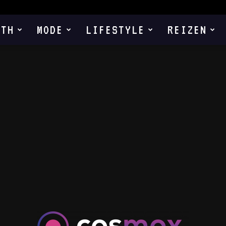
LTH
MODE
LIFESTYLE
REIZEN