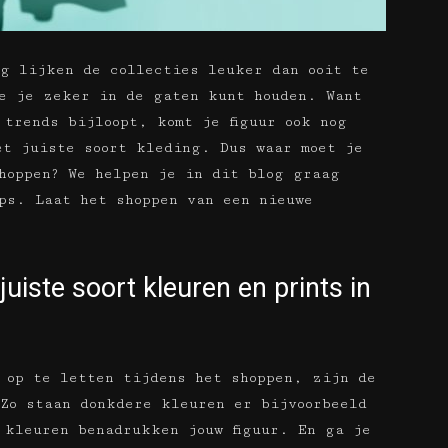
g lijken de collecties leuker dan ooit te
e je zeker in de gaten kunt houden. Want
 trends bijloopt, komt je figuur ook nog
et juiste soort kleding. Dus waar moet je
hoppen? We helpen je in dit blog graag
ps. Laat het shoppen van een nieuwe
uiste soort kleuren en prints in
 op te letten tijdens het shoppen, zijn de
Zo staan donkdere kleuren er bijvoorbeeld
 kleuren benadrukken jouw figuur. En ga je