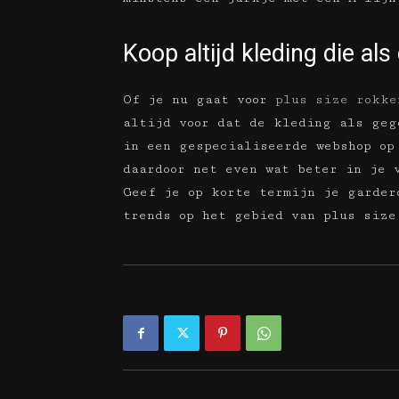
Koop altijd kleding die als 
Of je nu gaat voor
plus size rokke
altijd voor dat de kleding als geg
in een gespecialiseerde webshop op
daardoor net even wat beter in je 
Geef je op korte termijn je garder
trends op het gebied van plus size