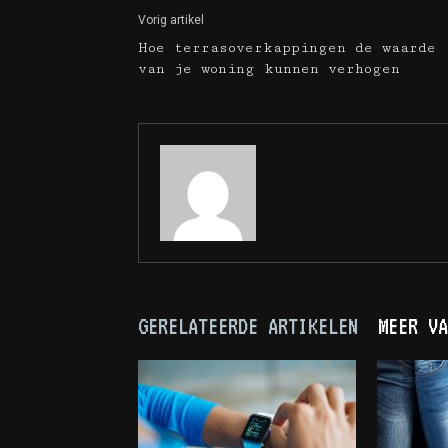
Vorig artikel
Hoe terrasoverkappingen de waarde
van je woning kunnen verhogen
GERELATEERDE ARTIKELEN
MEER VA