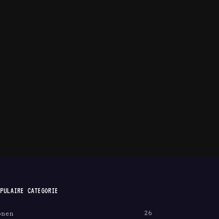
PULAIRE CATEGORIE
26
onen