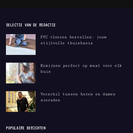
SELECTIE VAN DE REDACTIE
PVC vloeren bestellen: jouw
stijlvolle thuisbasis
Kozijnen perfect op maat voor elk
huis
Verschil tussen heren en dames
sieraden
POPULAIRE BERICHTEN