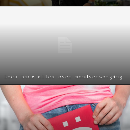
Lees hier alles over mondverzorging