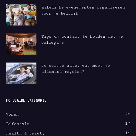
Zakelijke evenementen organiseren
voor je bedrijf
Tips om contact te houden met je
collega’s
Je eerste auto, wat moet je
allemaal regelen?
POPULAIRE CATEGORIE
26
Wonen
17
Lifestyle
14
Health & beauty