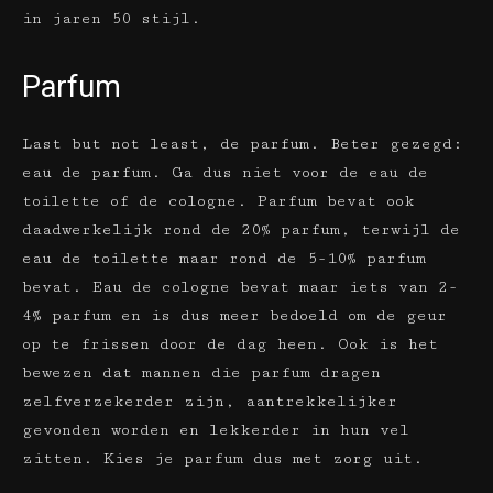
in jaren 50 stijl.
Parfum
Last but not least, de parfum. Beter gezegd:
eau de parfum. Ga dus niet voor de eau de
toilette of de cologne. Parfum bevat ook
daadwerkelijk rond de 20% parfum, terwijl de
eau de toilette maar rond de 5-10% parfum
bevat. Eau de cologne bevat maar iets van 2-
4% parfum en is dus meer bedoeld om de geur
op te frissen door de dag heen. Ook is het
bewezen dat mannen die parfum dragen
zelfverzekerder zijn, aantrekkelijker
gevonden worden en lekkerder in hun vel
zitten. Kies je parfum dus met zorg uit.