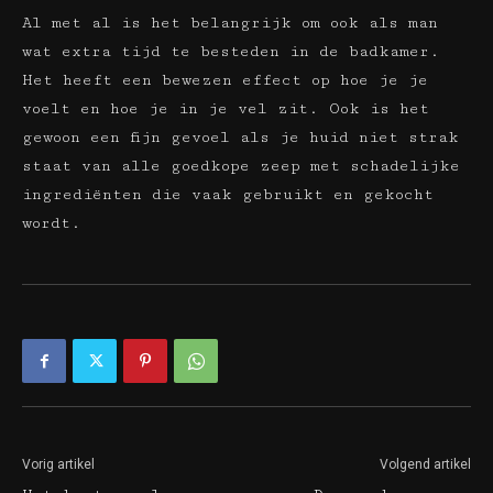
Al met al is het belangrijk om ook als man
wat extra tijd te besteden in de badkamer.
Het heeft een bewezen effect op hoe je je
voelt en hoe je in je vel zit. Ook is het
gewoon een fijn gevoel als je huid niet strak
staat van alle goedkope zeep met schadelijke
ingrediënten die vaak gebruikt en gekocht
wordt.
Vorig artikel
Volgend artikel