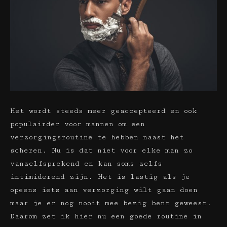
Het wordt steeds meer geaccepteerd en ook
populairder voor mannen om een
verzorgingsroutine te hebben naast het
scheren. Nu is dat niet voor elke man zo
vanzelfsprekend en kan soms zelfs
intimiderend zijn. Het is lastig als je
opeens iets aan verzorging wilt gaan doen
maar je er nog nooit mee bezig bent geweest.
Daarom zet ik hier nu een goede routine in