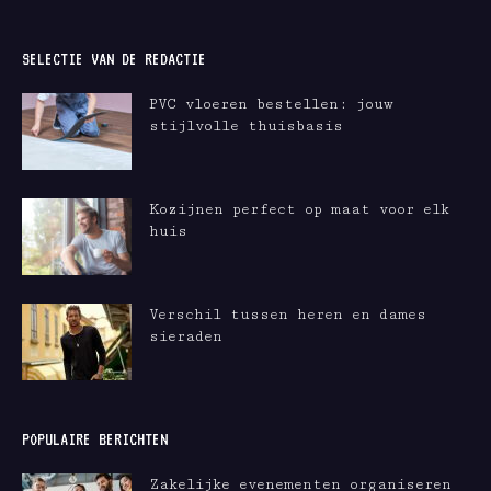
SELECTIE VAN DE REDACTIE
PVC vloeren bestellen: jouw
stijlvolle thuisbasis
Kozijnen perfect op maat voor elk
huis
Verschil tussen heren en dames
sieraden
POPULAIRE BERICHTEN
Zakelijke evenementen organiseren