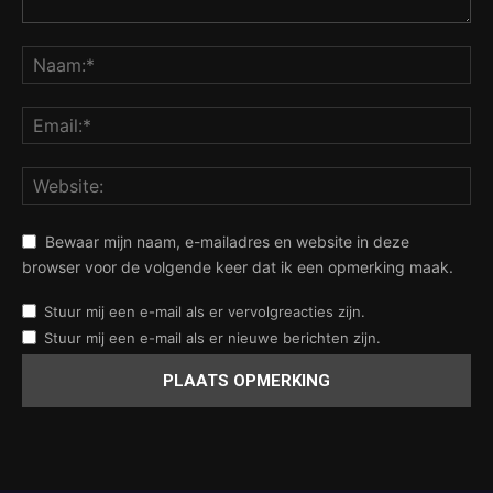
Bewaar mijn naam, e-mailadres en website in deze
browser voor de volgende keer dat ik een opmerking maak.
Stuur mij een e-mail als er vervolgreacties zijn.
Stuur mij een e-mail als er nieuwe berichten zijn.