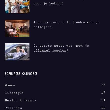
voor je bedrijf
Tips om contact te houden met je
collega’s
Je eerste auto, wat moet je
allemaal regelen?
POPULAIRE CATEGORIE
26
Wonen
17
Lifestyle
14
Health & beauty
11
Business