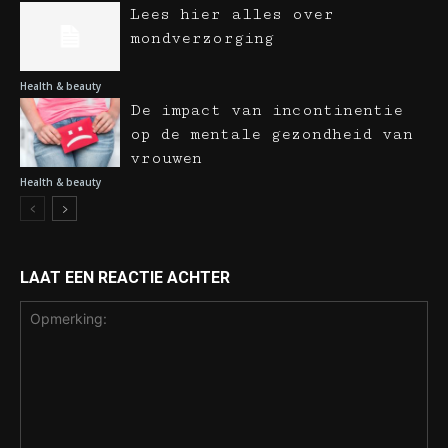
Lees hier alles over
mondverzorging
Health & beauty
De impact van incontinentie
op de mentale gezondheid van
vrouwen
Health & beauty
LAAT EEN REACTIE ACHTER