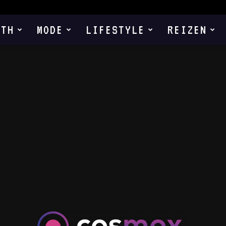
LTH
MODE
LIFESTYLE
REIZEN