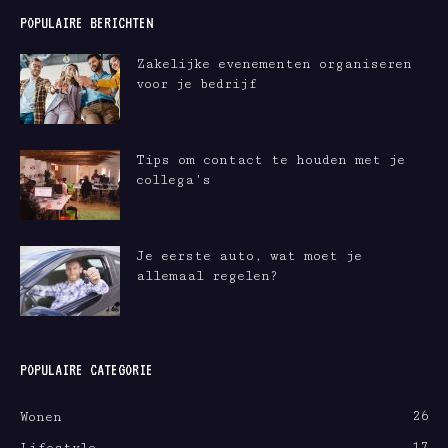
POPULAIRE BERICHTEN
Zakelijke evenementen organiseren
voor je bedrijf
Tips om contact te houden met je
collega’s
Je eerste auto, wat moet je
allemaal regelen?
POPULAIRE CATEGORIE
26
Wonen
17