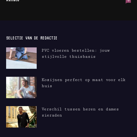
0
SELECTIE VAN DE REDACTIE
PVC vloeren bestellen: jouw
stijlvolle thuisbasis
Kozijnen perfect op maat voor elk
huis
Verschil tussen heren en dames
sieraden