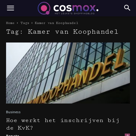
Home
Tags
Kamer van Koophandel
Tag: Kamer van Koophandel
Business
Hoe werkt het inschrijven bij
de KvK?
Renate