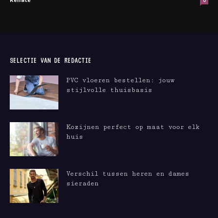
0
SELECTIE VAN DE REDACTIE
PVC vloeren bestellen: jouw
stijlvolle thuisbasis
Kozijnen perfect op maat voor elk
huis
Verschil tussen heren en dames
sieraden