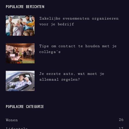
POPULAIRE BERICHTEN
Zakelijke evenementen organiseren
voor je bedrijf
Tips om contact te houden met je
collega’s
Je eerste auto, wat moet je
allemaal regelen?
POPULAIRE CATEGORIE
26
Wonen
17