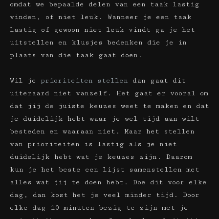
omdat we bepaalde delen van een taak lastig
vinden, of niet leuk. Wanneer je een taak
lastig of gewoon niet leuk vindt ga je het
uitstellen en klusjes bedenken die je in
plaats van die taak gaat doen.
Wil je
prioriteiten stellen
dan gaat dit
uiteraard niet vanzelf. Het gaat er vooral om
dat jij de juiste keuzes weet te maken en dat
je duidelijk hebt waar je wel tijd aan wilt
besteden en waaraan niet. Maar het stellen
van prioriteiten is lastig als je niet
duidelijk hebt wat je keuzes zijn. Daarom
kun je het beste een lijst samenstellen met
alles wat jij te doen hebt. Doe dit voor elke
dag, dan kost het je veel minder tijd. Door
elke dag 10 minuten bezig te zijn met je