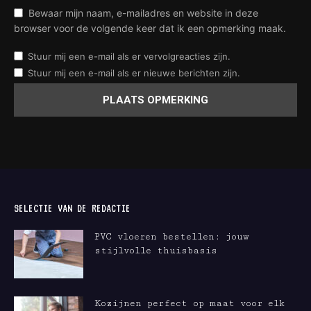
Bewaar mijn naam, e-mailadres en website in deze
browser voor de volgende keer dat ik een opmerking maak.
Stuur mij een e-mail als er vervolgreacties zijn.
Stuur mij een e-mail als er nieuwe berichten zijn.
SELECTIE VAN DE REDACTIE
PVC vloeren bestellen: jouw
stijlvolle thuisbasis
Kozijnen perfect op maat voor elk