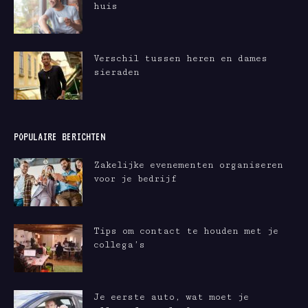
huis
Verschil tussen heren en dames
sieraden
POPULAIRE BERICHTEN
Zakelijke evenementen organiseren
voor je bedrijf
Tips om contact te houden met je
collega’s
Je eerste auto, wat moet je