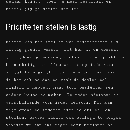
gedaan krijgt, boek je meer resultaat en
bereik jij je doelen sneller.
Prioriteiten stellen is lastig
Echter kan het stellen van prioriteiten als
lastig gezien worden. Dit kan komen doordat
je tijdens je werkdag continu nieuwe prikkels
binnenkrijgt en alles wat je op je bureau
krijgt belangrijk lijkt te zijn. Daarnaast
is het ook zo dat we vaak de doelen wel
duidelijk hebben, maar toch besluiten een
andere keuze te maken. De reden hiervoor is
verschillende voor ieder persoon. Dit kan
zijn omdat we anderen niet teleur willen
stellen, ervoor kiezen een collega te helpen
voordat we aan ons eigen werk beginnen of