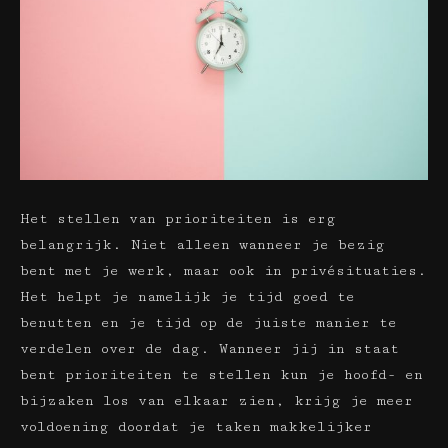
Het stellen van prioriteiten is erg
belangrijk. Niet alleen wanneer je bezig
bent met je werk, maar ook in privésituaties.
Het helpt je namelijk je tijd goed te
benutten en je tijd op de juiste manier te
verdelen over de dag. Wanneer jij in staat
bent prioriteiten te stellen kun je hoofd- en
bijzaken los van elkaar zien, krijg je meer
voldoening doordat je taken makkelijker