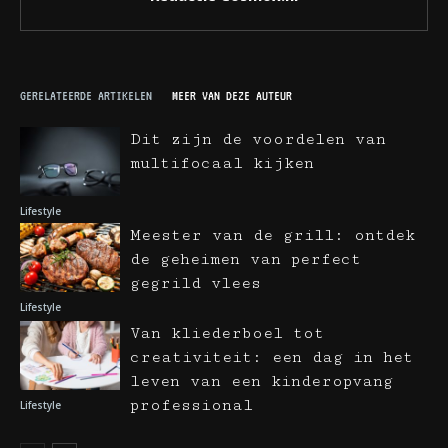
GERELATEERDE ARTIKELEN
MEER VAN DEZE AUTEUR
Dit zijn de voordelen van
multifocaal kijken
Lifestyle
Meester van de grill: ontdek
de geheimen van perfect
gegrild vlees
Lifestyle
Van kliederboel tot
creativiteit: een dag in het
leven van een kinderopvang
professional
Lifestyle