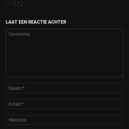
LAAT EEN REACTIE ACHTER