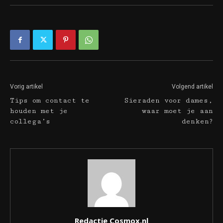
Vorig artikel
Volgend artikel
Tips om contact te
Sieraden voor dames,
houden met je
waar moet je aan
collega’s
denken?
Redactie Cosmox.nl