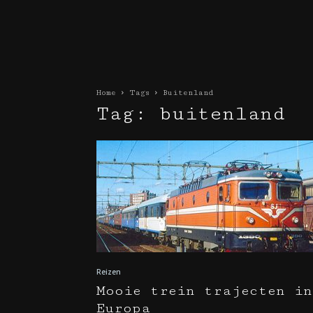
Home
Tags
Buitenland
Tag: buitenland
Reizen
Mooie trein trajecten in
Europa