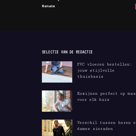
Renate
SELECTIE VAN DE REDACTIE
PVC vloeren bestellen:
jouw stijlvolle
thuisbasis
Kozijnen perfect op maa
voor elk huis
Verschil tussen heren e
dames sieraden