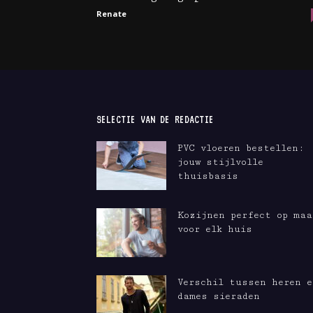
Renate
SELECTIE VAN DE REDACTIE
PVC vloeren bestellen:
jouw stijlvolle
thuisbasis
Kozijnen perfect op maa
voor elk huis
Verschil tussen heren e
dames sieraden