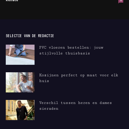
0
SELECTIE VAN DE REDACTIE
PVC vloeren bestellen: jouw
stijlvolle thuisbasis
Kozijnen perfect op maat voor elk
huis
Verschil tussen heren en dames
sieraden