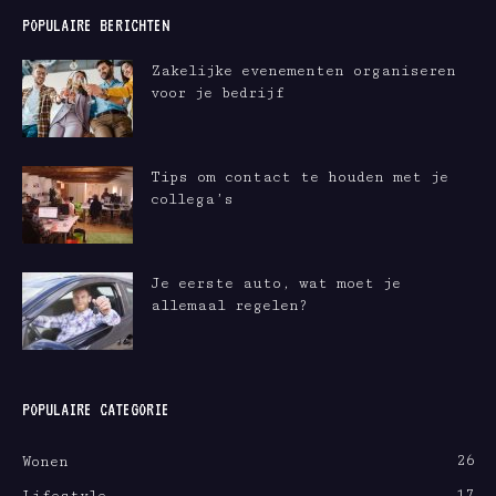
POPULAIRE BERICHTEN
Zakelijke evenementen organiseren
voor je bedrijf
Tips om contact te houden met je
collega’s
Je eerste auto, wat moet je
allemaal regelen?
POPULAIRE CATEGORIE
26
Wonen
17