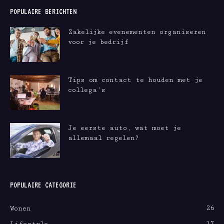
POPULAIRE BERICHTEN
Zakelijke evenementen organiseren
voor je bedrijf
Tips om contact te houden met je
collega’s
Je eerste auto, wat moet je
allemaal regelen?
POPULAIRE CATEGORIE
26
Wonen
17