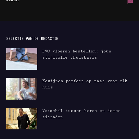
0
SELECTIE VAN DE REDACTIE
PVC vloeren bestellen: jouw
stijlvolle thuisbasis
Kozijnen perfect op maat voor elk
huis
Verschil tussen heren en dames
sieraden