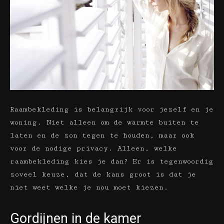
Raambekleding is belangrijk voor jezelf en je
woning. Niet alleen om de warmte buiten te
laten en de zon tegen te houden, maar ook
voor de nodige privacy. Alleen, welke
raambekleding kies je dan? Er is tegenwoordig
zoveel keuze, dat de kans groot is dat je
niet weet welke je nou moet kiezen.
Gordijnen in de kamer