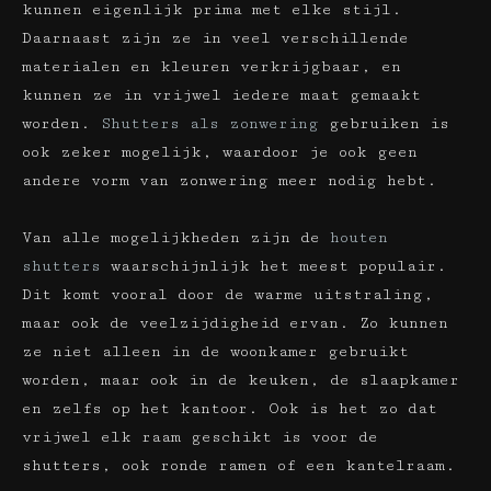
kunnen eigenlijk prima met elke stijl.
Daarnaast zijn ze in veel verschillende
materialen en kleuren verkrijgbaar, en
kunnen ze in vrijwel iedere maat gemaakt
worden.
Shutters als zonwering
gebruiken is
ook zeker mogelijk, waardoor je ook geen
andere vorm van zonwering meer nodig hebt.
Van alle mogelijkheden zijn de
houten
shutters
waarschijnlijk het meest populair.
Dit komt vooral door de warme uitstraling,
maar ook de veelzijdigheid ervan. Zo kunnen
ze niet alleen in de woonkamer gebruikt
worden, maar ook in de keuken, de slaapkamer
en zelfs op het kantoor. Ook is het zo dat
vrijwel elk raam geschikt is voor de
shutters, ook ronde ramen of een kantelraam.