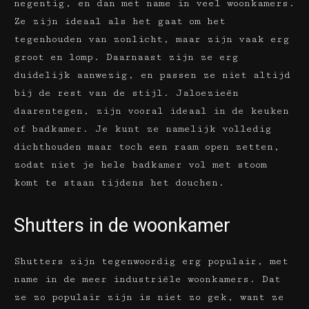
negentig, en dan met name in veel woonkamers.
Ze zijn ideaal als het gaat om het
tegenhouden van zonlicht, maar zijn vaak erg
groot en lomp. Daarnaast zijn ze erg
duidelijk aanwezig, en passen ze niet altijd
bij de rest van de stijl. Jaloezieën
daarentegen, zijn vooral ideaal in de keuken
of badkamer. Je kunt ze namelijk volledig
dichthouden maar toch een raam open zetten,
zodat niet je hele badkamer vol met stoom
komt te staan tijdens het douchen.
Shutters in de woonkamer
Shutters zijn tegenwoordig erg populair, met
name in de meer industriële woonkamers. Dat
ze zo populair zijn is niet zo gek, want ze