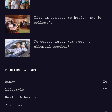
Tips om contact te houden met je
collega’s
Je eerste auto, wat moet je
allemaal regelen?
POPULAIRE CATEGORIE
26
Wonen
17
Lifestyle
14
Health & beauty
11
Business