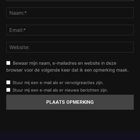
Bewaar mijn naam, e-mailadres en website in deze
browser voor de volgende keer dat ik een opmerking maak.
Stuur mij een e-mail als er vervolgreacties zijn.
Stuur mij een e-mail als er nieuwe berichten zijn.