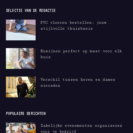
SELECTIE VAN DE REDACTIE
PVC vloeren bestellen: jouw
stijlvolle thuisbasis
Kozijnen perfect op maat voor elk
huis
Verschil tussen heren en dames
sieraden
POPULAIRE BERICHTEN
Zakelijke evenementen organiseren
voor je bedrijf