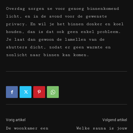
Overdag zorgen ze voor genoeg binnenkomend
licht, en in de avond voor de gewenste
privacy. En wil je het binnen donker en koel
houden, dan is dat ook geen enkel probleem.
Je laat dan gewoon de lamellen van de
shutters dicht, zodat er geen warmte en
zonlicht naar binnen kan komen.
Vorig artikel
Volgend artikel
De woonkamer een
Welke sauna is jouw