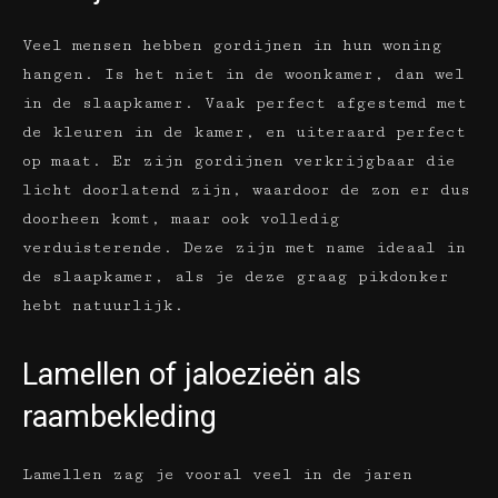
Veel mensen hebben gordijnen in hun woning
hangen. Is het niet in de woonkamer, dan wel
in de slaapkamer. Vaak perfect afgestemd met
de kleuren in de kamer, en uiteraard perfect
op maat. Er zijn gordijnen verkrijgbaar die
licht doorlatend zijn, waardoor de zon er dus
doorheen komt, maar ook volledig
verduisterende. Deze zijn met name ideaal in
de slaapkamer, als je deze graag pikdonker
hebt natuurlijk.
Lamellen of jaloezieën als
raambekleding
Lamellen zag je vooral veel in de jaren