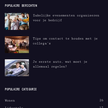
POPULAIRE BERICHTEN
Zakelijke evenementen organiseren
voor je bedrijf
Tips om contact te houden met je
collega’s
Je eerste auto, wat moet je
allemaal regelen?
POPULAIRE CATEGORIE
26
Wonen
17