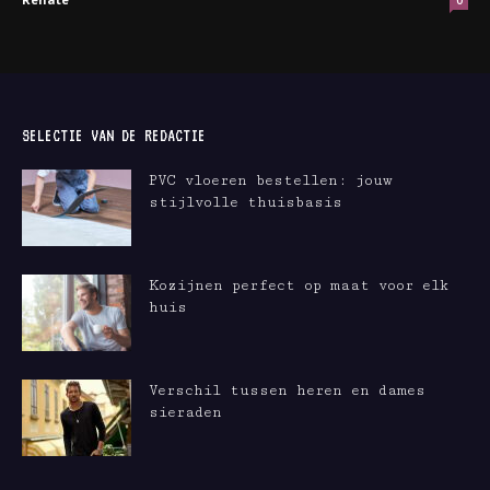
0
SELECTIE VAN DE REDACTIE
PVC vloeren bestellen: jouw
stijlvolle thuisbasis
Kozijnen perfect op maat voor elk
huis
Verschil tussen heren en dames
sieraden