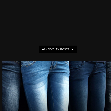
AANBEVOLEN POSTS