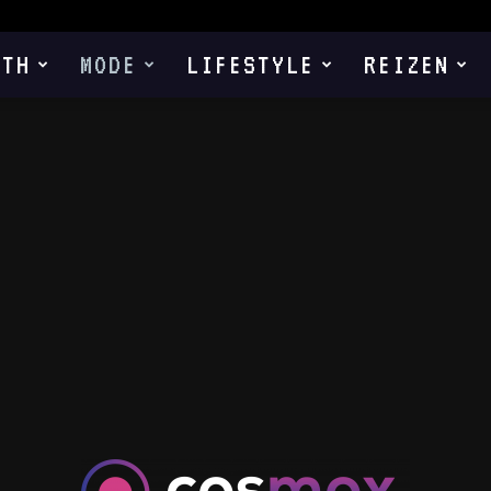
LTH
MODE
LIFESTYLE
REIZEN