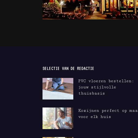
SELECTIE VAN DE REDACTIE
PVC vloeren bestellen:
jouw stijlvolle
thuisbasis
Kozijnen perfect op maa
voor elk huis