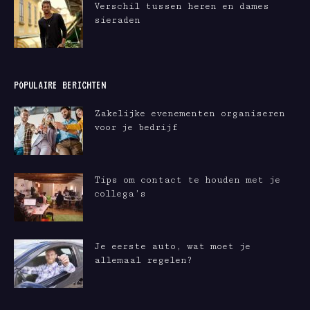
Verschil tussen heren en dames
sieraden
POPULAIRE BERICHTEN
Zakelijke evenementen organiseren
voor je bedrijf
Tips om contact te houden met je
collega’s
Je eerste auto, wat moet je
allemaal regelen?