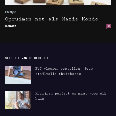
Lifestyle
Opruimen net als Marie Kondo
Renate
0
SELECTIE VAN DE REDACTIE
PVC vloeren bestellen: jouw
stijlvolle thuisbasis
Kozijnen perfect op maat voor elk
huis