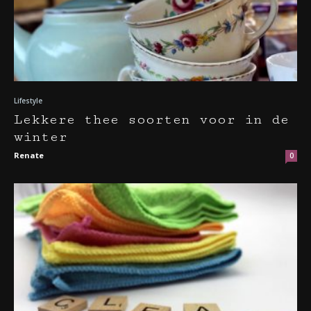
Lifestyle
Lekkere thee soorten voor in de
winter
Renate
0