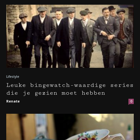
Lifestyle
Leuke bingewatch-waardige series
die je gezien moet hebben
Renate
0