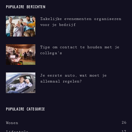
POPULAIRE BERICHTEN
Zakelijke evenementen organiseren
voor je bedrijf
Tips om contact te houden met je
collega’s
Je eerste auto, wat moet je
allemaal regelen?
POPULAIRE CATEGORIE
26
Wonen
17