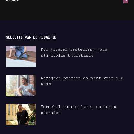
0
SELECTIE VAN DE REDACTIE
PVC vloeren bestellen: jouw
stijlvolle thuisbasis
Kozijnen perfect op maat voor elk
huis
Verschil tussen heren en dames
sieraden