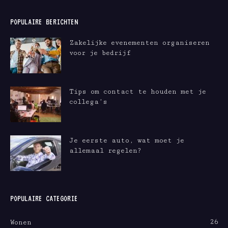
POPULAIRE BERICHTEN
Zakelijke evenementen organiseren
voor je bedrijf
Tips om contact te houden met je
collega’s
Je eerste auto, wat moet je
allemaal regelen?
POPULAIRE CATEGORIE
26
Wonen