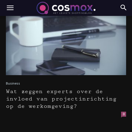
Business
Wat zeggen experts over de
invloed van projectinrichting
op de werkomgeving?
0