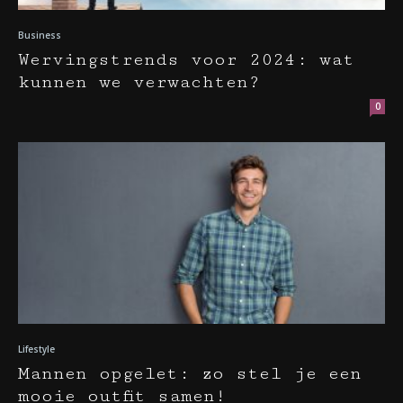
Business
Wervingstrends voor 2024: wat
kunnen we verwachten?
0
Lifestyle
Mannen opgelet: zo stel je een
mooie outfit samen!