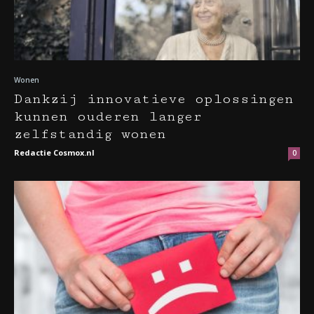
Wonen
Dankzij innovatieve oplossingen
kunnen ouderen langer
zelfstandig wonen
Redactie Cosmox.nl
0