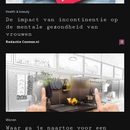
Health & beauty
De impact van incontinentie op
de mentale gezondheid van
vrouwen
Redactie Cosmox.nl
0
Wonen
Waar ga je naartoe voor een