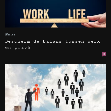
Lifestyle
Bescherm de balans tussen werk
en privé
0