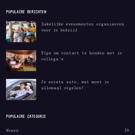
POPULAIRE BERICHTEN
Zakelijke evenementen organiseren
voor je bedrijf
Tips om contact te houden met je
collega’s
Je eerste auto, wat moet je
allemaal regelen?
POPULAIRE CATEGORIE
26
Wonen