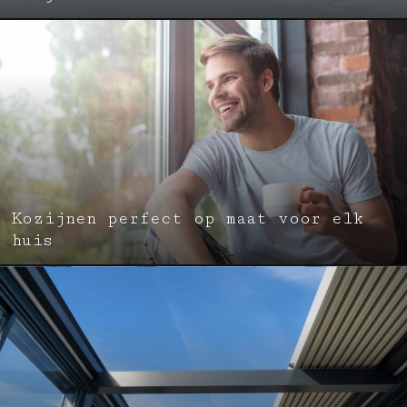
Kozijnen perfect op maat voor elk
huis